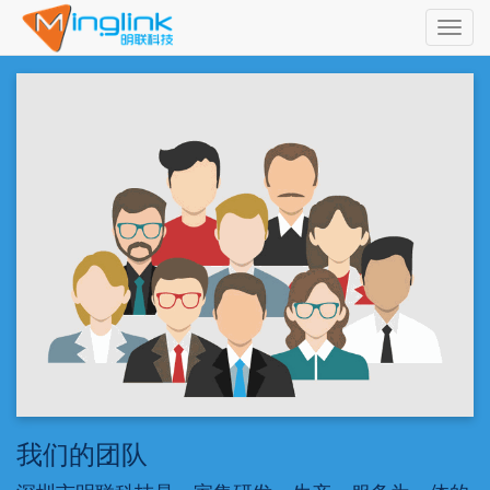
Toggl
navig
我们的团队