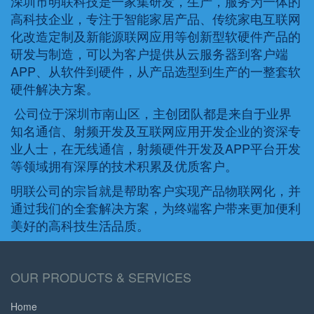
深圳市明联科技是一家集研发，生产，服务为一体的
高科技企业，专注于智能家居产品、传统家电互联网
化改造定制及新能源联网应用等创新型软硬件产品的
研发与制造，可以为客户提供从云服务器到客户端
APP、从软件到硬件，从产品选型到生产的一整套软
硬件解决方案。
公司位于深圳市南山区，主创团队都是来自于业界
知名通信、射频开发及互联网应用开发企业的资深专
业人士，在无线通信，射频硬件开发及APP平台开发
等领域拥有深厚的技术积累及优质客户。
明联公司的宗旨就是帮助客户实现产品物联网化，并
通过我们的全套解决方案，为终端客户带来更加便利
美好的高科技生活品质。
OUR PRODUCTS & SERVICES
Home